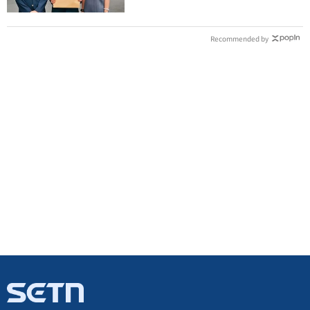
Recommended by