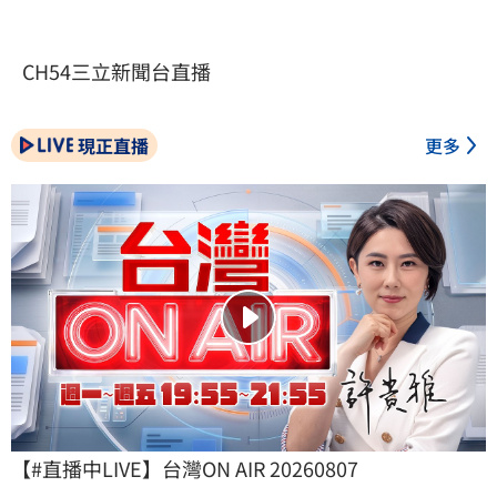
CH54三立新聞台直播
現正直播
更多
【#直播中LIVE】台灣ON AIR 20260807