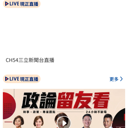
現正直播
CH54三立新聞台直播
現正直播
更多