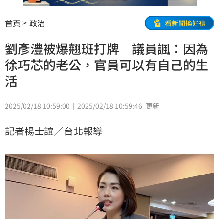
首頁
政治
看新聞換好禮
劉彥澧被爆翹班打牌 議員諷：因為
徐巧芯的老公，官員可以有自己的生
活
2025/02/18 10:59:00
2025/02/18 10:59:46
更新
記者楊士誼／台北報導