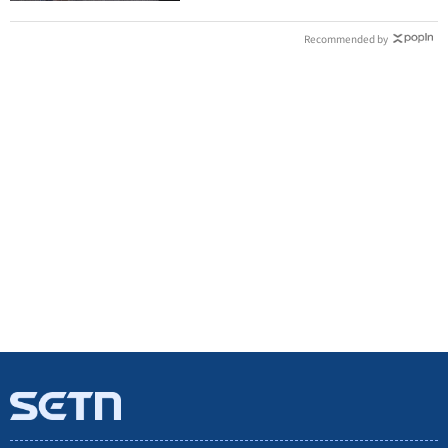
Recommended by