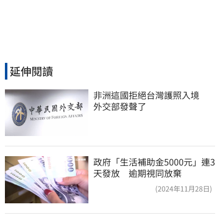
延伸閱讀
非洲這國拒絕台灣護照入境　
外交部發聲了
政府「生活補助金5000元」連3
天發放 逾期視同放棄
(2024年11月28日)