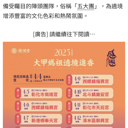
備受矚目的陣頭團隊，俗稱「
五大團
」，為遶境
增添豐富的文化色彩和熱鬧氛圍。
[廣告] 請繼續往下閱讀…