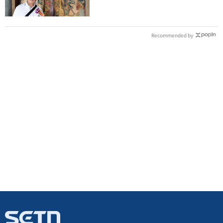
Recommended by