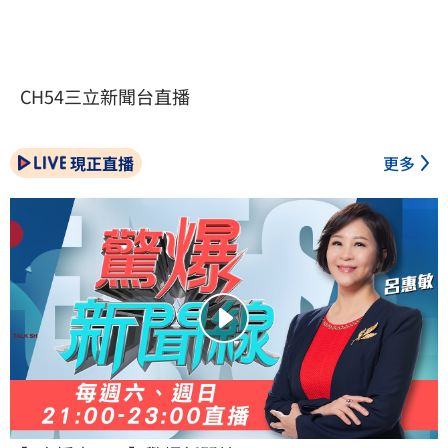
CH54三立新聞台直播
現正直播
更多