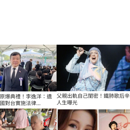
父親出軌自己閨密！鐵肺歌后辛
原爆典禮！李逸洋：遺
人生曝光
國對台實施法律...