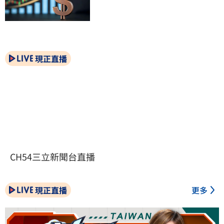
現正直播
CH54三立新聞台直播
現正直播
更多