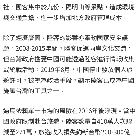
社。團客集中於九份、陽明山等景點，造成環境
與交通負擔，進一步增加地方政府管理成本。
除了經濟層面，陸客的影響亦牽動國家安全議
題。2008-2015年間，陸客促進兩岸文化交流，
但台灣政府擔憂中國可能透過陸客進行情報收集
或統戰活動。2019年8月，中國停止發放個人旅
遊許可，被視為政治手段，顯示陸客已成為中國
施壓台灣的工具之一。
過度依賴單一市場的風險在2016年後浮現。當中
國政府限制赴台旅遊，陸客數量自410萬人次驟
減至271萬，旅遊收入損失約新台幣200-300億