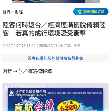
首頁
財經
看新聞換好禮
陸客何時返台／經濟逐漸擺脫倚賴陸
客 若真的成行環境恐受衝擊
2025/02/27 13:11:00
2025/02/27 14:17:31
更新
簽專任委託契約就可抽智慧跑錶
財經中心／師瑞德報導