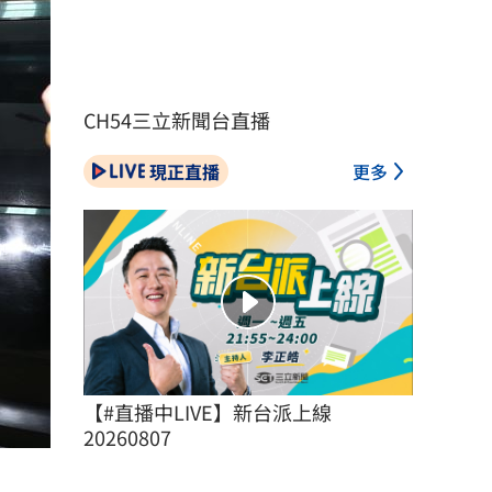
CH54三立新聞台直播
現正直播
更多
【#直播中LIVE】新台派上線 
20260807