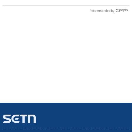
Recommended by