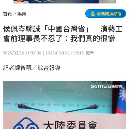
首頁
娛樂
看新聞換好禮
侯佩岑輸誠「中國台灣省」 演藝工
會前理事長不忍了：我們真的很慘
2025/03/10 11:32:00
2025/03/10 11:32:15
更新
記者鍾智凱／綜合報導