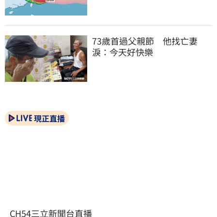
73歲首過父親節　他找亡妻
淚：今天好快樂
現正直播
CH54三立新聞台直播