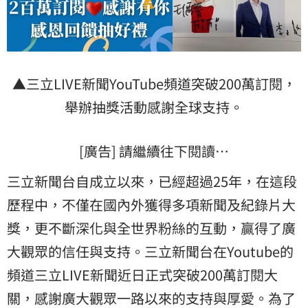
▲三立LIVE新聞YouTube頻道突破200萬訂閱，
舉辦抽獎活動感謝全球支持。
[廣告] 請繼續往下閱讀…
三立新聞台自成立以來，已經超過25年，在這段
歷程中，不僅在國內外獲得多項新聞及紀錄片大
獎，更不斷深化與全世界粉絲的互動，贏得了廣
大觀眾的信任與支持。三立新聞台在Youtube的
頻道三立LIVE新聞近日正式突破200萬訂閱大
關，感謝廣大觀眾一路以來的支持與厚愛。為了