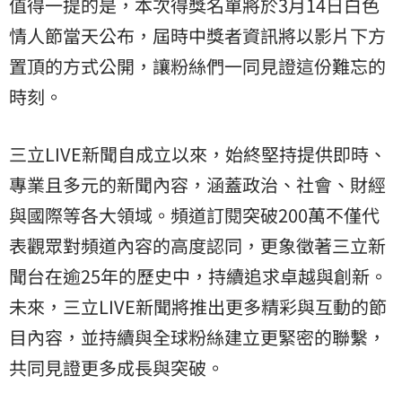
值得一提的是，本次得獎名單將於3月14日白色
情人節當天公布，屆時中獎者資訊將以影片下方
置頂的方式公開，讓粉絲們一同見證這份難忘的
時刻。
三立LIVE新聞自成立以來，始終堅持提供即時、
專業且多元的新聞內容，涵蓋政治、社會、財經
與國際等各大領域。頻道訂閱突破200萬不僅代
表觀眾對頻道內容的高度認同，更象徵著三立新
聞台在逾25年的歷史中，持續追求卓越與創新。
未來，三立LIVE新聞將推出更多精彩與互動的節
目內容，並持續與全球粉絲建立更緊密的聯繫，
共同見證更多成長與突破。