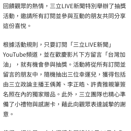
回饋觀眾的熱情，三立LIVE新聞特別舉辦了抽獎
活動，邀請所有訂閱並參與互動的朋友共同分享
這份喜悅。
根據活動規則，只要訂閱「三立LIVE新聞」
YouTube頻道，並在歡慶影片下方留言「台灣加
油」，就有機會參與抽獎。活動將從所有訂閱並
留言的朋友中，隨機抽出三位幸運兒，獲得包括
由三立政論主播王偊菁、李正皓、許貴雅親筆簽
名照在內的獨家贈品。此外，三立團隊也精心準
備了小禮物與感謝卡，藉此向觀眾表達誠摯的謝
意。