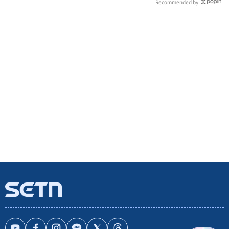
Recommended by