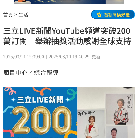
首頁
生活
看新聞換好禮
三立LIVE新聞YouTube頻道突破200
萬訂閱 舉辦抽獎活動感謝全球支持
2025/03/11 19:39:00
2025/03/11 19:40:29
更新
節目中心／綜合報導