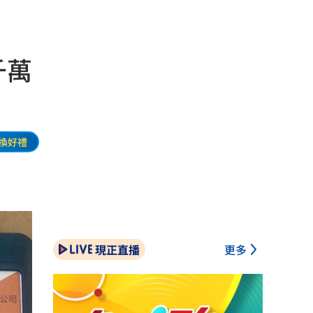
千萬
換好禮
現正直播
更多