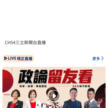
CH54三立新聞台直播
現正直播
更多