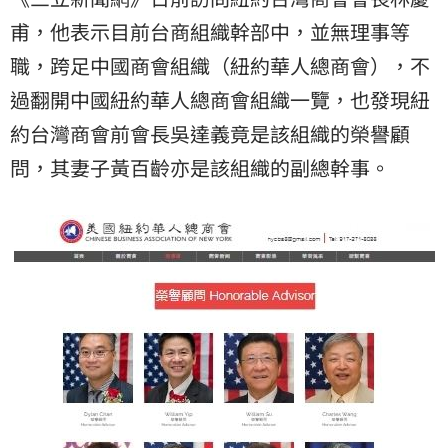
甫，他表示目前台商組織幹部中，並無理事等
職，跨足中國商會組織（紐約華人總商會），不
過翻開中國紐約華人總商會組織一覽，也發現紐
約台灣商會前會長吳達義竟是該組織的榮譽顧
問，其妻子黃百齡亦是該組織的副總幹事。