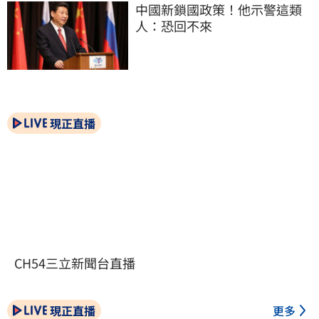
中國新鎖國政策！他示警這類
人：恐回不來
現正直播
CH54三立新聞台直播
現正直播
更多