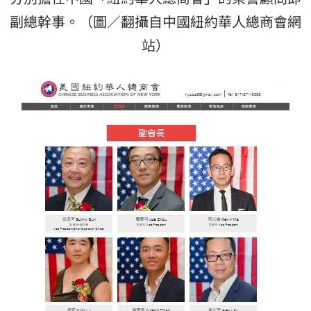
副總幹事。（圖／翻攝自中國紐約華人總商會網
站）