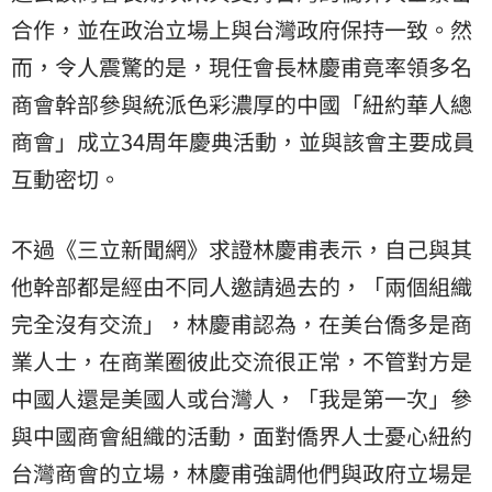
合作，並在政治立場上與台灣政府保持一致。然
而，令人震驚的是，現任會長林慶甫竟率領多名
商會幹部參與統派色彩濃厚的中國「紐約華人總
商會」成立34周年慶典活動，並與該會主要成員
互動密切。
不過《三立新聞網》求證林慶甫表示，自己與其
他幹部都是經由不同人邀請過去的，「兩個組織
完全沒有交流」，林慶甫認為，在美台僑多是商
業人士，在商業圈彼此交流很正常，不管對方是
中國人還是美國人或台灣人，「我是第一次」參
與中國商會組織的活動，面對僑界人士憂心紐約
台灣商會的立場，林慶甫強調他們與政府立場是