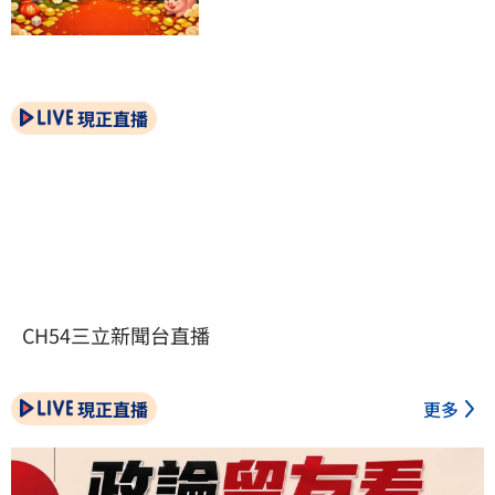
現正直播
CH54三立新聞台直播
現正直播
更多