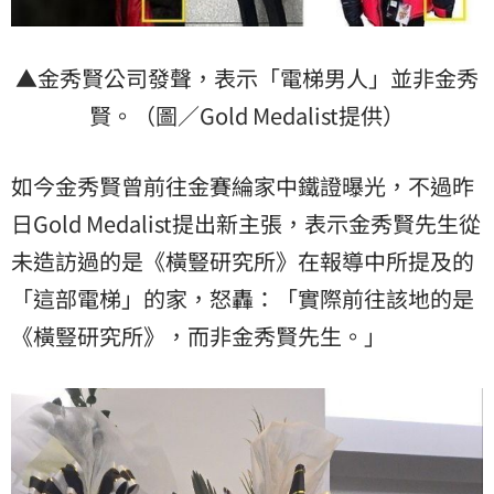
▲金秀賢公司發聲，表示「電梯男人」並非金秀
賢。（圖／Gold Medalist提供）
如今金秀賢曾前往金賽綸家中鐵證曝光，不過昨
日Gold Medalist提出新主張，表示金秀賢先生從
未造訪過的是《橫豎研究所》在報導中所提及的
「這部電梯」的家，怒轟：「實際前往該地的是
《橫豎研究所》，而非金秀賢先生。」