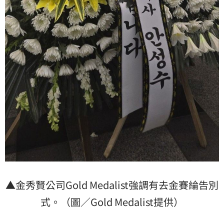
▲金秀賢公司Gold Medalist強調有去金賽綸告別
式。（圖／Gold Medalist提供）