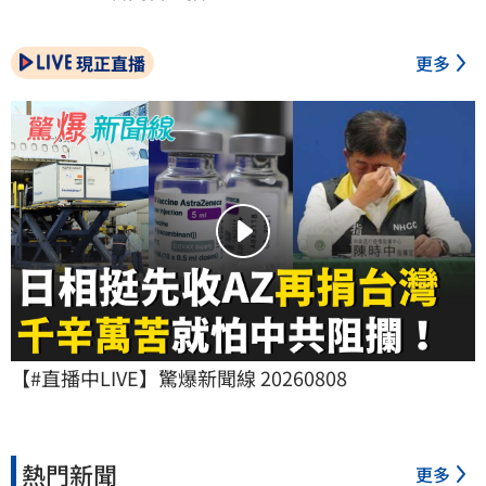
現正直播
更多
【#直播中LIVE】驚爆新聞線 20260808
熱門新聞
更多