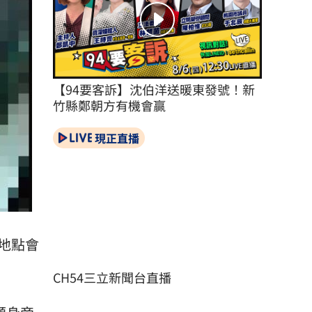
【94要客訴】沈伯洋送暖東發號！新
竹縣鄭朝方有機會贏
現正直播
地點會
CH54三立新聞台直播