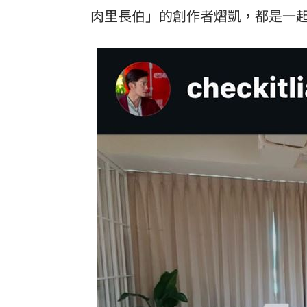
肉里長伯」的創作者熠凱，都是一