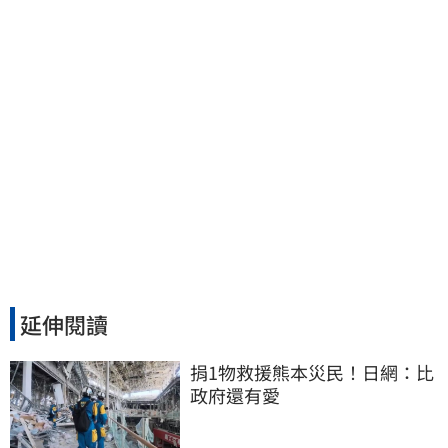
延伸閱讀
捐1物救援熊本災民！日網：比
政府還有愛