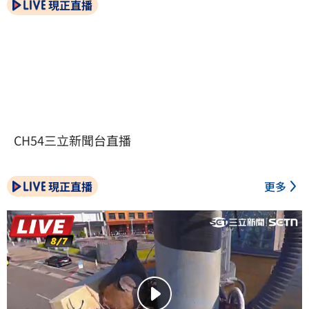
現正直播
CH54三立新聞台直播
現正直播
更多