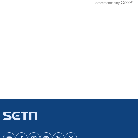
Recommended by