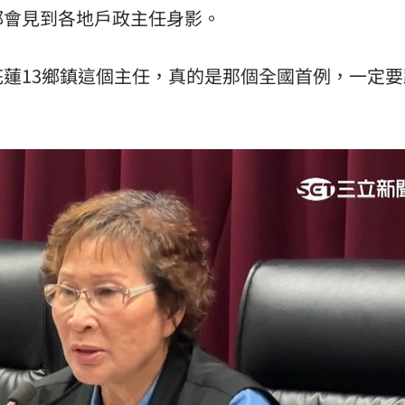
都會見到各地戶政主任身影。
蓮13鄉鎮這個主任，真的是那個全國首例，一定要