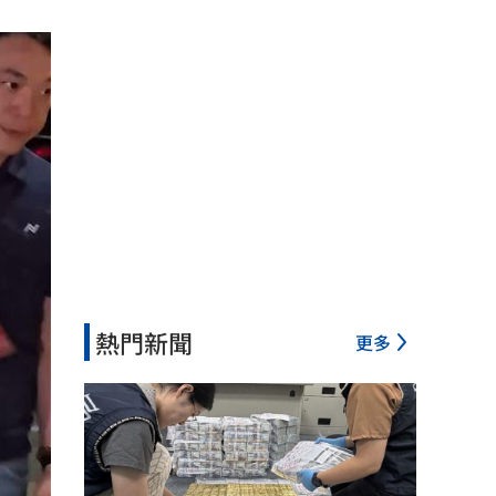
熱門新聞
更多