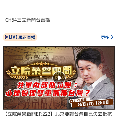
CH54三立新聞台直播
現正直播
更多
【立院榮譽顧問EP.222】北京要讓台灣自己失去抵抗