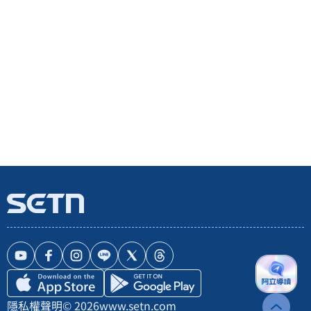
隱私權聲明
© 2026
www.setn.com