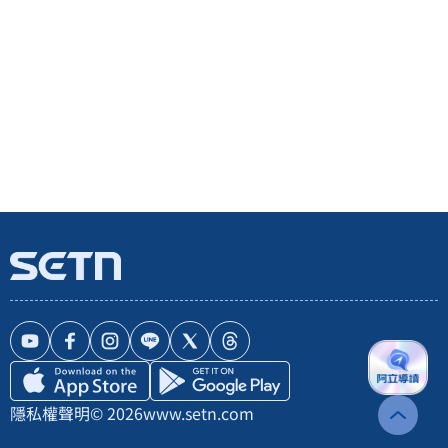
隱私權聲明
© 2026
www.setn.com