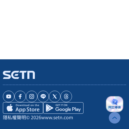
隱私權聲明
© 2026
www.setn.com