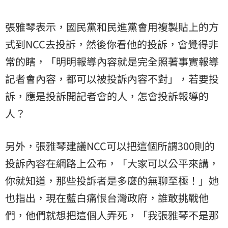
張雅琴表示，國民黨和民進黨會用複製貼上的方
式到NCC去投訴，然後你看他的投訴，會覺得非
常的瞎，「明明報導內容就是完全照著事實報導
記者會內容，都可以被投訴內容不對」，若要投
訴，應是投訴開記者會的人，怎會投訴報導的
人？
另外，張雅琴建議NCC可以把這個所謂300則的
投訴內容在網路上公布，「大家可以公平來講，
你就知道，那些投訴者是多麼的無聊至極！」她
也指出，現在藍白痛恨台灣政府，誰敢挑戰他
們，他們就想把這個人弄死，「我張雅琴不是那