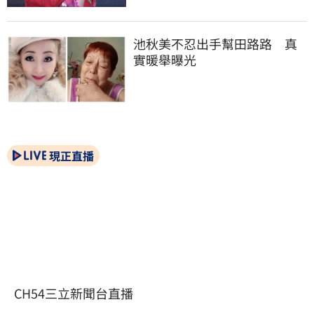
池秋美不忍出手幫田路路　真
實暖舉曝光
現正直播
CH54三立新聞台直播