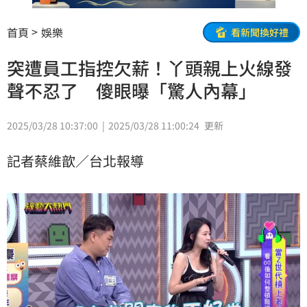
首頁
娛樂
看新聞換好禮
突遭員工指控欠薪！丫頭親上火線發
聲不忍了 傻眼曝「驚人內幕」
2025/03/28 10:37:00
2025/03/28 11:00:24
更新
記者蔡維歆／台北報導