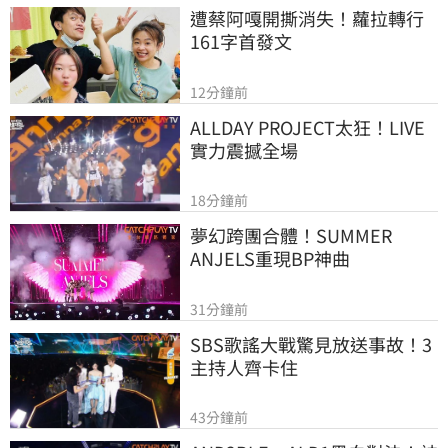
遭蔡阿嘎開撕消失！蘿拉轉行
161字首發文
12分鐘前
ALLDAY PROJECT太狂！LIVE
實力震撼全場
18分鐘前
夢幻跨團合體！SUMMER 
ANJELS重現BP神曲
31分鐘前
SBS歌謠大戰驚見放送事故！3
主持人齊卡住
43分鐘前