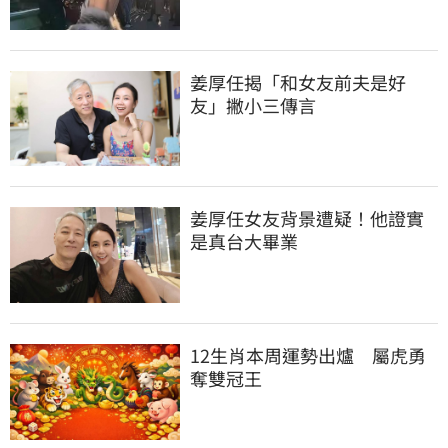
姜厚任揭「和女友前夫是好
友」撇小三傳言
姜厚任女友背景遭疑！他證實
是真台大畢業
12生肖本周運勢出爐　屬虎勇
奪雙冠王