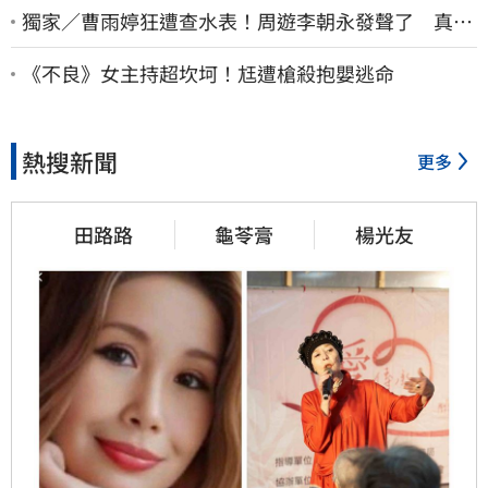
獨家／曹雨婷狂遭查水表！周遊李朝永發聲了 真實
看法曝光
《不良》女主持超坎坷！尪遭槍殺抱嬰逃命
熱搜新聞
更多
田路路
龜苓膏
楊光友