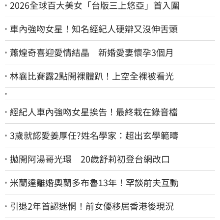
2026全球百大美女「台版三上悠亞」首入圍
車內強吻女星！知名經紀人硬辯又沒伸舌頭
蕭煌奇喜迎愛情結晶 新婚愛妻懷孕3個月
林襄比賽露2點開裸體趴！上空全裸被看光
經紀人車內強吻女星挨告！最終栽在錄音檔
3歲就認愛姜厚任?姓名學家：超出玄學範疇
拋開阿湯哥光環 20歲舒莉初登台網改口
米蘭達離婚奧蘭多布魯13年！罕談前夫互動
引退2年首認迷惘！前女優移居香港後現況