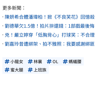
更多新聞：
陳妍希合體潘瑋柏！掀《不良笑花》回憶殺
劉德華欠1.5億！拍片拚還錢：1部戲最後悔
兇！嚴立婷穿「低胸背心」打球笑：不合理
劉嘉玲昔遭綁架、拍不雅照：我要感謝綁匪
小龍女
林襄
OL
螞蟻腰
蜜大腿
上班族