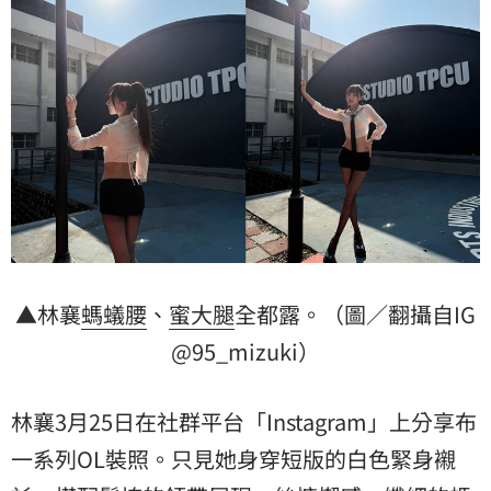
▲林襄
螞蟻腰
、
蜜大腿
全都露。（圖／翻攝自IG
@95_mizuki）
林襄3月25日在社群平台「Instagram」上分享布
一系列OL裝照。只見她身穿短版的白色緊身襯