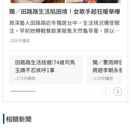
獨／田路路生活陷困境！女歌手超狂暖舉曝
資深藝人田路路近年獨居台中，生活境況備受關
注。早前她轉戰餐飲業販售天然龜苓膏，原以為
事業漸入佳境，卻因身體狀況欠佳及腳傷復發，
-288分鐘前
緊急宣布龜苓膏業務暫時停擺。田路路透過社群
發文向客戶致歉，懇請外界體諒其年事已高，需
優先處理私人事務並調養身體。長期相挺的歌手
田路路生活拮据!74歲司馬
獨／曹雨婷狂遭
乾妹奕君也證實此消息。
玉嬌不忍疾呼1事
周遊李朝永發聲
-172分鐘前
-110分鐘前
相關新聞