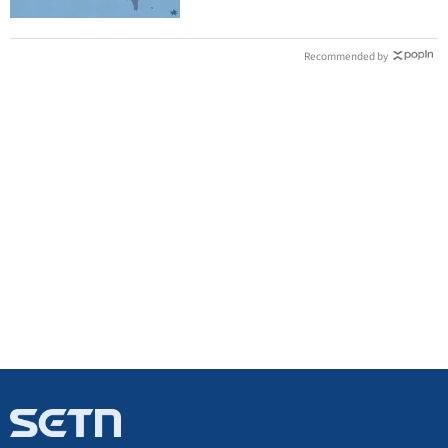
Recommended by