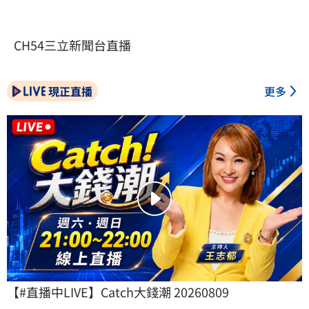
CH54三立新聞台直播
現正直播
更多
【#直播中LIVE】Catch大錢潮 20260809