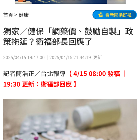
首頁
健康
看新聞換好禮
獨家／健保「調藥價、鼓勵自製」政
策拖延？衛福部長回應了
2025/04/15 19:47:00
2025/04/15 21:44:19
更新
記者簡浩正／台北報導
【 4/15 08:00 發稿 ｜
19:30 更新：衛福部回應 】