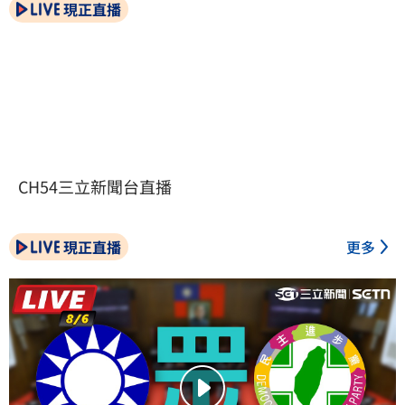
現正直播
CH54三立新聞台直播
現正直播
更多