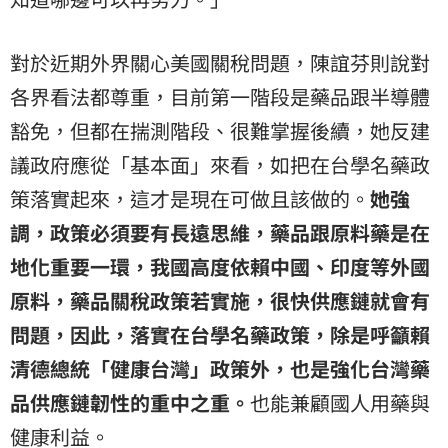
對於近期外界關心美國關稅問題，陳誼芬則說對
各界看法都尊重，目前第一階段是藥品跟半導體
豁免，但都在揣測階段、很難掌握後續，她反建
議政府應從「基本面」來看，如把在台學名藥政
策落實起來，這才是現在可做且該做的。
她強
調，政策必須要有長遠思維，藥品跟原料藥是在
地化重要一環，我國高度依賴中國、印度等外國
原料，藥品關稅政策若實施，很快供應鏈就會有
問題，因此，落實在台學名藥政策，除是呼籲賴
清德總統「健康台灣」政策外，也是強化台灣藥
品供應鏈韌性的重中之重。
也能兼顧國人用藥與
健康利益。