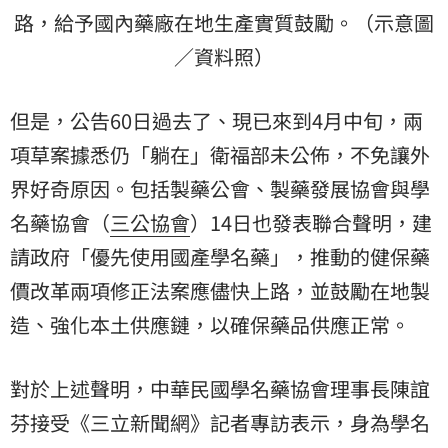
路，給予國內藥廠在地生產實質鼓勵。（示意圖
／資料照）
但是，公告60日過去了、現已來到4月中旬，兩
項草案據悉仍「躺在」衛福部未公佈，不免讓外
界好奇原因。包括製藥公會、製藥發展協會與學
名藥協會（
三公協會
）14日也發表聯合聲明，建
請政府「優先使用國產學名藥」，推動的健保藥
價改革兩項修正法案應儘快上路，並鼓勵在地製
造、強化本土供應鏈，以確保藥品供應正常。
對於上述聲明，中華民國學名藥協會理事長陳誼
芬接受《三立新聞網》記者專訪表示，身為學名