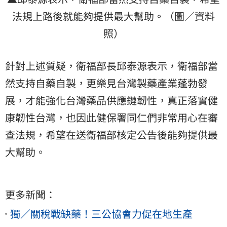
法規上路後就能夠提供最大幫助。（圖／資料
照）
針對上述質疑，衛福部長邱泰源表示，衛福部當
然支持自藥自製，更樂見台灣製藥產業蓬勃發
展，才能強化台灣藥品供應鏈韌性，真正落實健
康韌性台灣，也因此健保署同仁們非常用心在審
查法規，希望在送衞福部核定公告後能夠提供最
大幫助。
更多新聞：
獨／關稅戰缺藥！三公協會力促在地生產