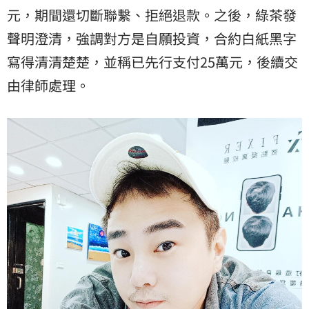
元，期間還切斷聯繫、拒絕退款。之後，綠茶發
聲明澄清，強調對方是自願投資，合約白紙黑字
寫得清清楚楚，並稱已先行支付25萬元，後續交
由律師處理。