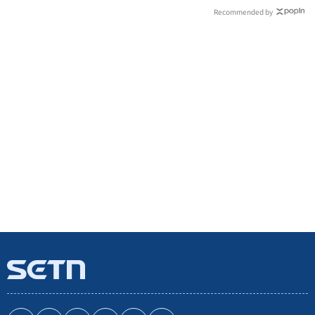
Recommended by