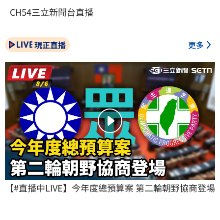
CH54三立新聞台直播
現正直播
更多
【#直播中LIVE】今年度總預算案 第二輪朝野協商登場