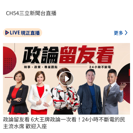
CH54三立新聞台直播
現正直播
更多
政論留友看 6大王牌政論一次看！24小時不斷電的民
主流水席 歡迎入座