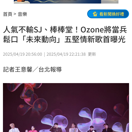
首頁
音樂
看新聞換好禮
人氣不輸SJ、棒棒堂！Ozone將當兵
鬆口「未來動向」五堅情新歌首曝光
2025/04/19 20:56:00
2025/04/19 22:21:38
更新
記者王意馨／台北報導