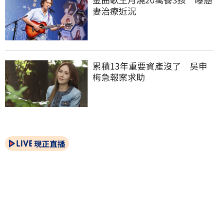
妻治療近況
累積13年重要資產沒了　吳申
梅急報案求助
現正直播