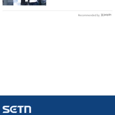
Recommended by