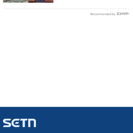
Recommended by