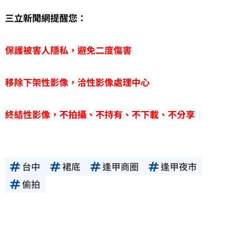
三立新聞網提醒您：
保護被害人隱私，避免二度傷害
移除下架性影像，洽性影像處理中心
終結性影像，不拍攝、不持有、不下載、不分享
台中
裙底
逢甲商圈
逢甲夜市
偷拍