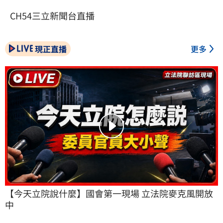
CH54三立新聞台直播
現正直播
更多
【今天立院說什麼】國會第一現場 立法院麥克風開放
中