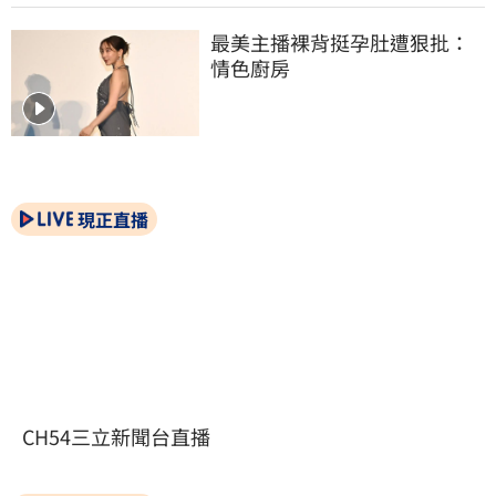
最美主播裸背挺孕肚遭狠批：
情色廚房
現正直播
CH54三立新聞台直播