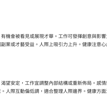
，有機會被看見或展現才華。工作可發揮創意與影響
因副業或才藝受益。人際上吸引力上升。健康注意心
，渴望安定，工作宜調整內部結構或重新佈局。感情
意。人際互動偏低調，適合整理人際邊界。健康方面