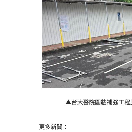
▲台大醫院圍牆補強工程
更多新聞：