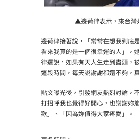
▲邊荷律表示，來台灣是最
邊荷律接著說，「常常在想我到底
看來我真的是一個很幸運的人」，
律還說，如果有天人生走到盡頭，
這段時間，每天說謝謝都還不夠，
貼文曝光後，引發網友熱烈討論，
打招呼我也覺得好開心，也謝謝妳
歡」、「因為妳值得大家疼愛」。