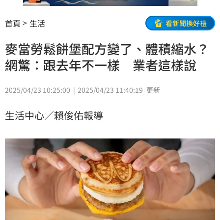
首頁
生活
看新聞換好禮
麥當勞鬆餅堡配方變了、體積縮水？
網驚：跟去年不一樣 業者這樣說
2025/04/23 10:25:00
2025/04/23 11:40:19
更新
生活中心／賴俊佑報導