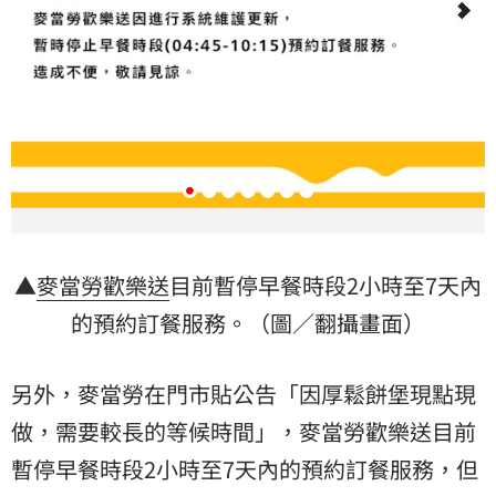
▲
麥當勞歡樂送
目前暫停早餐時段2小時至7天內
的預約訂餐服務。（圖／翻攝畫面）
另外，麥當勞在門市貼公告「因厚鬆餅堡現點現
做，需要較長的等候時間」，麥當勞歡樂送目前
暫停早餐時段2小時至7天內的預約訂餐服務，但