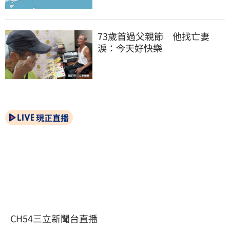
73歲首過父親節　他找亡妻
淚：今天好快樂
現正直播
CH54三立新聞台直播