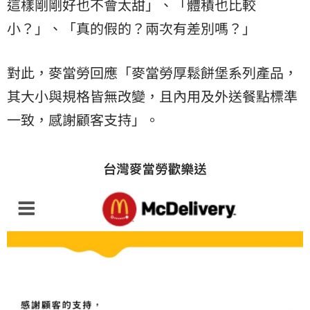
這樣剛剛好也不會太甜」、「體積也比較
小？」、「真的假的？兩次有差別嗎？」
對此，麥當勞回應「麥當勞厚鬆餅堡系列產品，
其大小與規格皆無改變，且內用及外送餐點標準
一致，感謝顧客支持」。