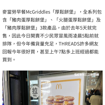
麥當勞早餐McGriddles「厚鬆餅堡」，全系列包
含「豬肉蛋厚鬆餅堡」、「火腿蛋厚鬆餅堡」及
「豬肉厚鬆餅堡」3款產品，由於去年5天就完
售，因此今日開賣不少民眾冒風雨凌晨5點前就
排隊，但今年備貨量充足，THREADS許多網友
回報今年很好買，甚至上午7點多上班經過都能
買到。