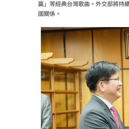
贏」等經典台灣歌曲。外交部將持
國關係。