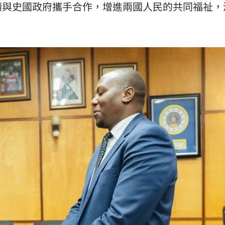
續與史國政府攜手合作，增進兩國人民的共同福祉，