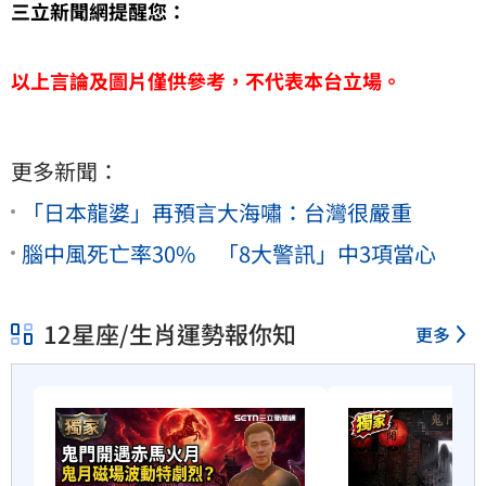
三立新聞網提醒您：
以上言論及圖片僅供參考，不代表本台立場。
更多新聞：
「日本龍婆」再預言大海嘯：台灣很嚴重
腦中風死亡率30% 「8大警訊」中3項當心
12星座/生肖運勢報你知
更多