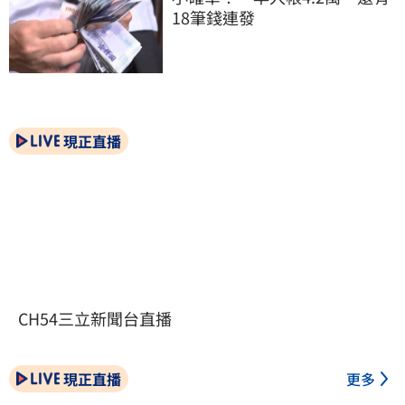
18筆錢連發
現正直播
CH54三立新聞台直播
現正直播
更多