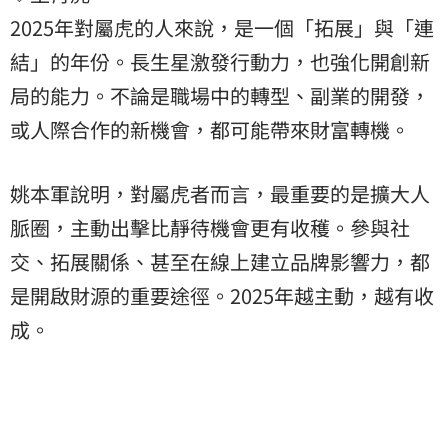
2025年對屬虎的人來說，是一個「拓展」與「連
結」的年份。長生星激發行動力，也強化開創新
局的能力。不論是職場中的轉型、副業的開發，
或人際合作的新機會，都可能帶來財富轉機。
姚本軍說明，對屬虎者而言，最重要的是擴大人
脈圈，主動出擊比靜待機會更有收穫。參與社
交、拓展關係、甚至在線上建立品牌影響力，都
是開啟財源的重要途徑。2025年越主動，越有收
成。