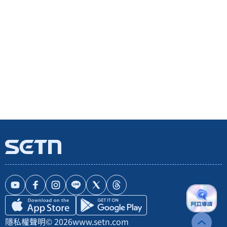
隱私權聲明
© 2026
www.setn.com