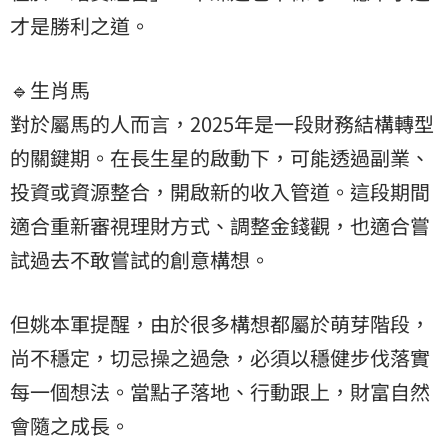
才是勝利之道。
🔹生肖馬
對於屬馬的人而言，2025年是一段財務結構轉型
的關鍵期。在長生星的啟動下，可能透過副業、
投資或資源整合，開啟新的收入管道。這段期間
適合重新審視理財方式、調整金錢觀，也適合嘗
試過去不敢嘗試的創意構想。
但姚本軍提醒，由於很多構想都屬於萌芽階段，
尚不穩定，切忌操之過急，必須以穩健步伐落實
每一個想法。當點子落地、行動跟上，財富自然
會隨之成長。