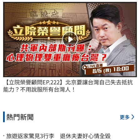
【立院榮譽顧問EP.222】北京要讓台灣自己失去抵抗
能力？不用說服所有台灣人！
熱門新聞
更多
旅遊返家驚見3行李 退休夫妻好心情全毀