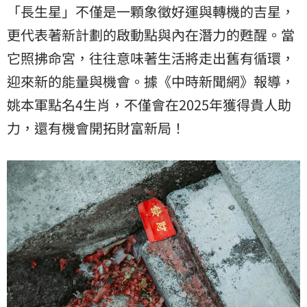
「長生星」不僅是一顆象徵好運與轉機的吉星，
更代表著新計劃的啟動點與內在潛力的甦醒。當
它照拂命宮，往往意味著生活將走出舊有循環，
迎來新的能量與機會。據《中時新聞網》報導，
姚本軍點名4生肖，不僅會在2025年獲得貴人助
力，還有機會開拓財富新局！