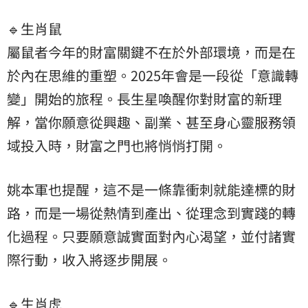
🔹生肖鼠
屬鼠者今年的財富關鍵不在於外部環境，而是在
於內在思維的重塑。2025年會是一段從「意識轉
變」開始的旅程。長生星喚醒你對財富的新理
解，當你願意從興趣、副業、甚至身心靈服務領
域投入時，財富之門也將悄悄打開。
姚本軍也提醒，這不是一條靠衝刺就能達標的財
路，而是一場從熱情到產出、從理念到實踐的轉
化過程。只要願意誠實面對內心渴望，並付諸實
際行動，收入將逐步開展。
🔹生肖虎