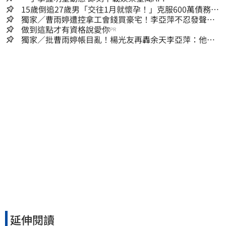
15歲倒追27歲男「交往1月就懷孕！」克服600萬債務
36歲美魔女當阿嬤了
獨家／曹雨婷遭控拿工會錢買豪宅！李亞萍不忍發聲：
余天管工會都貼錢
做到這點才有資格說愛你
PR
獨家／批曹雨婷帳目亂！楊光友再轟余天李亞萍：他們
工會跟演藝圈沒關
延伸閱讀