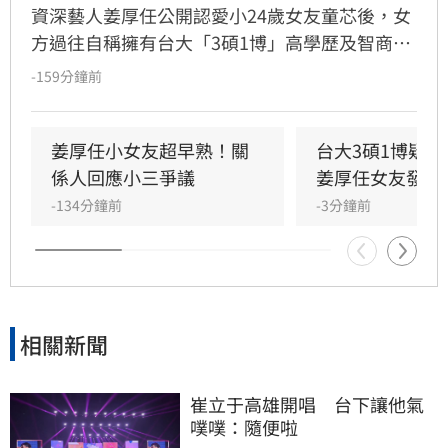
資深藝人姜厚任公開認愛小24歲女友童芯後，女
方過往自稱擁有台大「3碩1博」高學歷及智商
146等背景引發外界高度質疑。童芯日前於社群
-159分鐘前
發布千字長文，以「台大學姐」自居暢談邏輯與
真相，試圖回應爭議，卻未提供具體學歷證明文
件，導致話題持續發酵，網友針對其學歷真實性
姜厚任小女友超早熟！關
台大3碩1博疑
仍存有諸多疑問。面對女友身陷輿論風波，姜厚
係人回應小三爭議
姜厚任女友發聲
任展現力挺態度，笑稱兩人的戀情已像偵探片，
-134分鐘前
-3分鐘前
強調對女友背景知情且不擔憂。林宜君
相關新聞
崔立于高雄開唱　台下讓他氣
噗噗：隨便啦