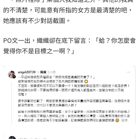
的不清楚，可能意有所指的女方是最清楚的吧，
她應該有不少對話截圖。
PO文一出，織織卻在底下留言：「蛤？你怎麼會
覺得你不是目標之一啊？」