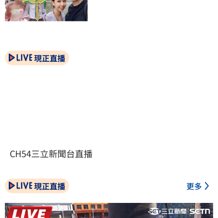
現正直播
CH54三立新聞台直播
現正直播
更多