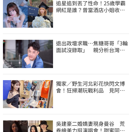
追星追到丟了性命！25歲學霸
網紅是誰？曾當酒店小姐收入
破億 警方證實
退出政壇求職…焦糖哥哥「3輪
面試沒錄取」 親分析台灣職
場現況這樣說
獨家／野生河北彩花快閃文博
會！狂掃潮玩戰利品 見阿信
公仔喊「超Q」
吳建豪二婚嬌妻現身曼谷 荒
卷繪美力挺演唱會！甜蜜同框