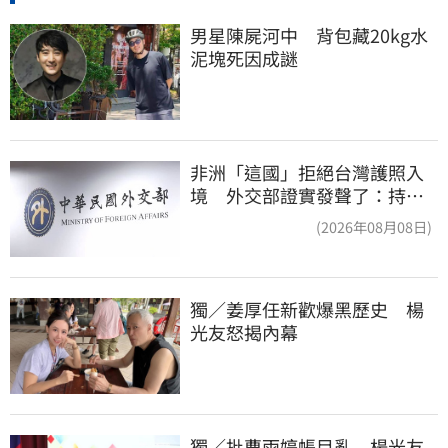
男星陳屍河中　背包藏20kg水
泥塊死因成謎
非洲「這國」拒絕台灣護照入
境 外交部證實發聲了：持續
交涉聯繫
(2026年08月08日)
獨／姜厚任新歡爆黑歷史　楊
光友怒揭內幕
獨／批曹雨婷帳目亂　楊光友