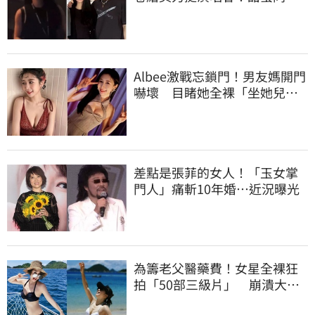
合照首度曝光
Albee激戰忘鎖門！男友媽開門
嚇壞 目睹她全裸「坐她兒子
身上」
差點是張菲的女人！「玉女掌
門人」痛斬10年婚…近況曝光
為籌老父醫藥費！女星全裸狂
拍「50部三級片」 崩潰大
哭：沒靈魂了