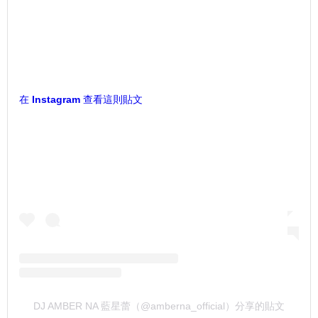
在 Instagram 查看這則貼文
DJ AMBER NA 藍星蕾（@amberna_official）分享的貼文