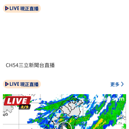
現正直播
CH54三立新聞台直播
現正直播
更多