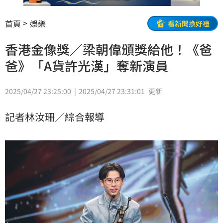
首頁
娛樂
看新聞換好禮
香港金像獎／梁朝偉頒獎給他！《爸
爸》「A貨許光漢」奪新演員
2025/04/27 23:25:00
2025/04/27 23:31:01
更新
記者林汝珊／綜合報導