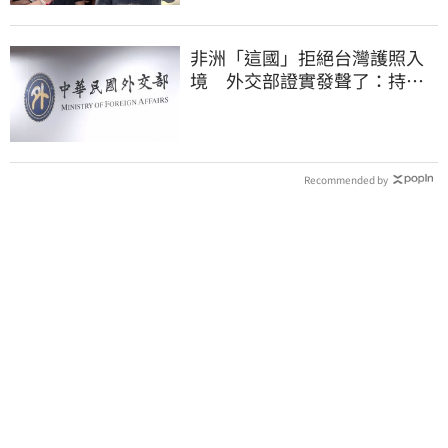
非洲「這國」拒絕台灣護照入
境 外交部證實發聲了：持續
交涉聯繫
Recommended by