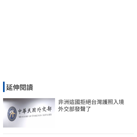
延伸閱讀
非洲這國拒絕台灣護照入境　
外交部發聲了