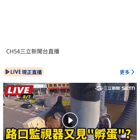
CH54三立新聞台直播
現正直播
更多