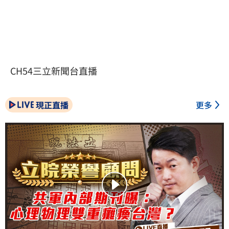
CH54三立新聞台直播
現正直播
更多