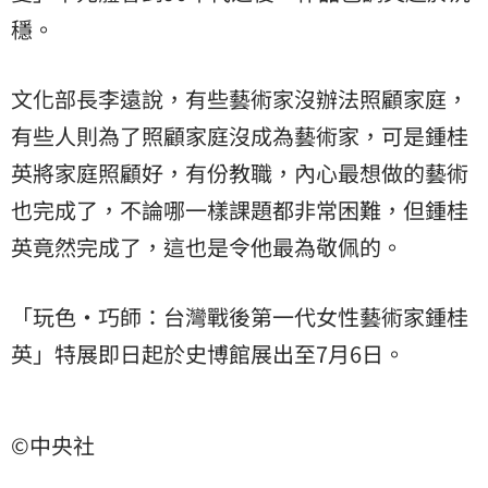
穩。
文化部長李遠說，有些藝術家沒辦法照顧家庭，
有些人則為了照顧家庭沒成為藝術家，可是鍾桂
英將家庭照顧好，有份教職，內心最想做的藝術
也完成了，不論哪一樣課題都非常困難，但鍾桂
英竟然完成了，這也是令他最為敬佩的。
「玩色‧巧師：台灣戰後第一代女性藝術家鍾桂
英」特展即日起於史博館展出至7月6日。
©中央社