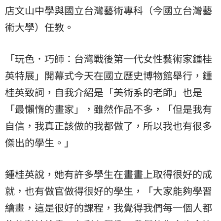
店文山中學與國立台灣藝術專科（今國立台灣藝
術大學）任教。
「玩色．巧師：台灣戰後第一代女性藝術家鍾桂
英特展」開幕式今天在國立歷史博物館舉行，鍾
桂英致詞，自我介紹是「美術系的老師」也是
「最懶惰的畫家」，雖然作品不多，「但是我有
自信，我真正該做的我都做了，所以我也有很多
傑出的學生。」
鍾桂英說，她有許多學生在畫畫上取得很好的成
就，也有做官做得很好的學生，「大家能夠學習
繪畫，這是很好的課程，我覺得我們每一個人都