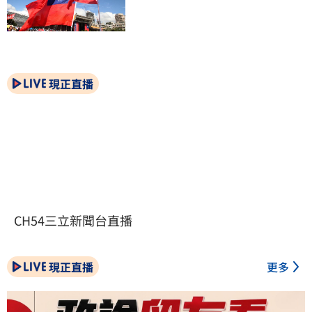
現正直播
CH54三立新聞台直播
現正直播
更多