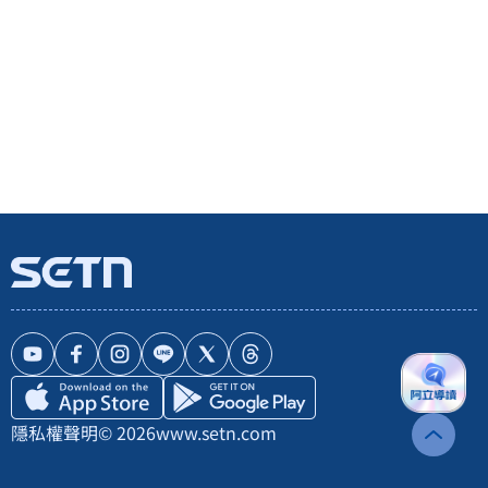
隱私權聲明
© 2026
www.setn.com