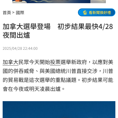
首頁
國際
看新聞換好禮
加拿大選舉登場 初步結果最快4/28
夜間出爐
2025/04/28 22:44:00
加拿大
民眾今天開始
投票
選舉新政府，以應對美
國的併吞威脅、與美國總統川普直接交涉，川普
的貿易戰是這次選舉的重點議題。初步結果可能
會在今夜或明天凌晨出爐。