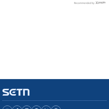
Recommended by