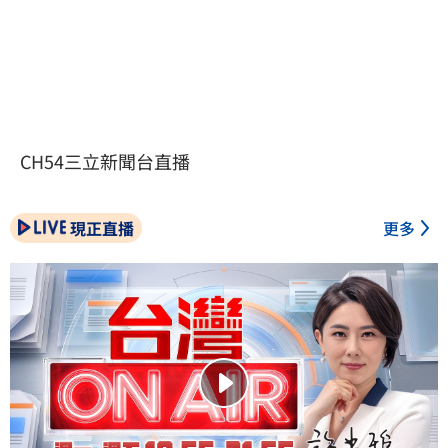
CH54三立新聞台直播
現正直播
更多