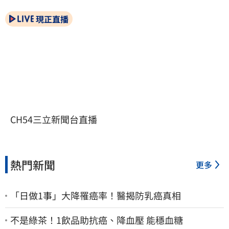
現正直播
CH54三立新聞台直播
熱門新聞
更多
「日做1事」大降罹癌率！醫揭防乳癌真相
不是綠茶！1飲品助抗癌、降血壓 能穩血糖