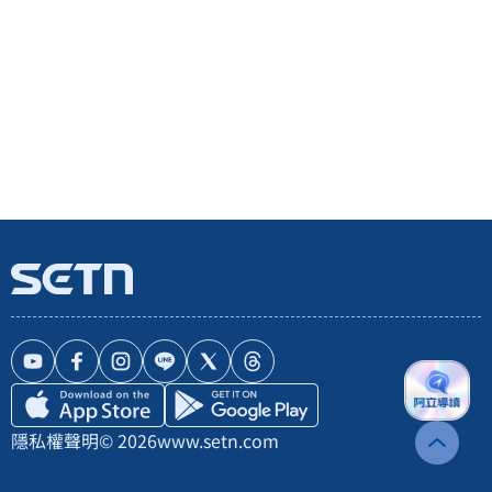
隱私權聲明
© 2026
www.setn.com