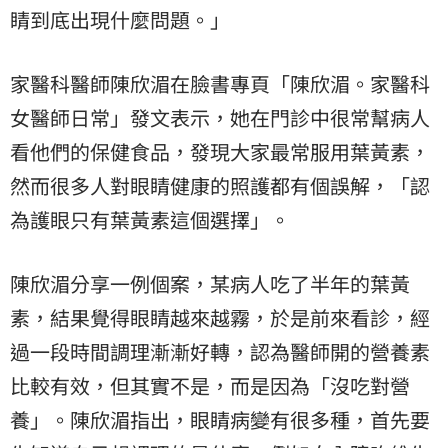
睛到底出現什麼問題。」
家醫科醫師陳欣湄在臉書專頁「陳欣湄。家醫科
女醫師日常」發文表示，她在門診中很常幫病人
看他們的保健食品，發現大家最常服用葉黃素，
然而很多人對眼睛健康的照護都有個誤解，「認
為護眼只有葉黃素這個選擇」。
陳欣湄分享一例個案，某病人吃了半年的葉黃
素，結果覺得眼睛越來越霧，於是前來看診，經
過一段時間調理漸漸好轉，認為醫師開的營養素
比較有效，但其實不是，而是因為「沒吃對營
養」。陳欣湄指出，眼睛病變有很多種，首先要