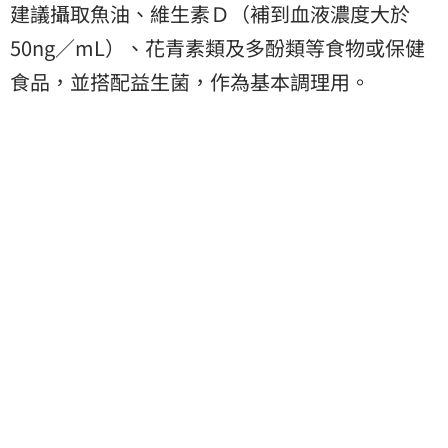
建議攝取魚油、維生素Ｄ（補到血液濃度大於
50ng／mL）、花青素類及多酚類等食物或保健
食品，並搭配益生菌，作為基本調理用。