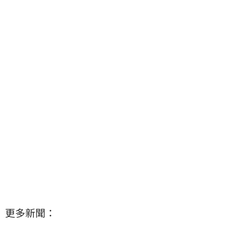
更多新聞：