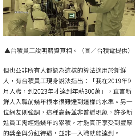
▲台積員工說明薪資真相。（圖／台積電提供）
但也並非所有人都認為這樣的算法適用於新鮮
人，有台積員工現身說法指出：「我在2019年9
月入職，到2023年才達到年薪300萬」，直言新
鮮人入職前幾年根本很難達到這樣的水準。另一
位網友則強調，這種高薪並非普遍現象，許多新
進員工需經過幾年的累積，才能真正享受到豐厚
的獎金與分紅待遇，並非一入職就能達到。