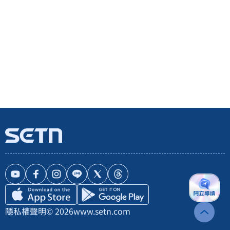
隱私權聲明
© 2026
www.setn.com