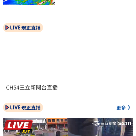
現正直播
CH54三立新聞台直播
現正直播
更多