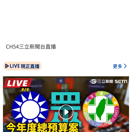
CH54三立新聞台直播
現正直播
更多