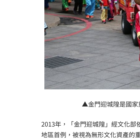
▲金門迎城隍是國家
2013年，「金門迎城隍」經文化
地區首例，被視為無形文化資產的重