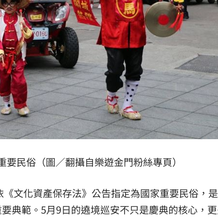
重要民俗（圖／翻攝自樂遊金門粉絲專頁）
部依《文化資產保存法》公告指定為國家重要民俗，
要典範。5月9日的遶境巡安不只是慶典的核心，更