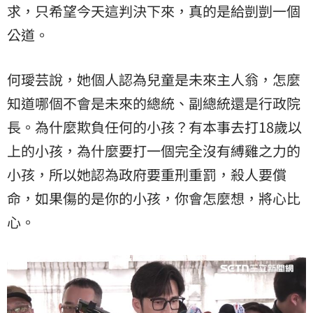
求，只希望今天這判決下來，真的是給剴剴一個
公道。
何璦芸說，她個人認為兒童是未來主人翁，怎麼
知道哪個不會是未來的總統、副總統還是行政院
長。為什麼欺負任何的小孩？有本事去打18歲以
上的小孩，為什麼要打一個完全沒有縛雞之力的
小孩，所以她認為政府要重刑重罰，殺人要償
命，如果傷的是你的小孩，你會怎麼想，將心比
心。