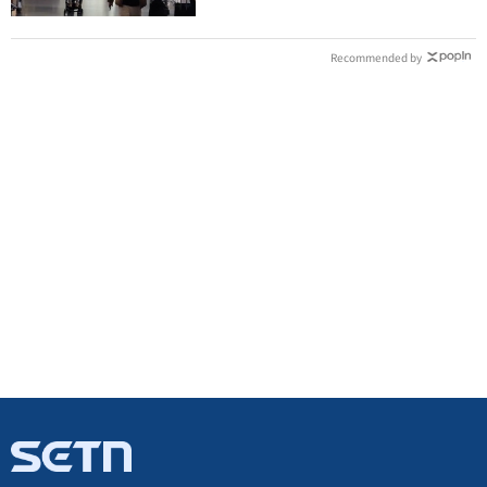
Recommended by